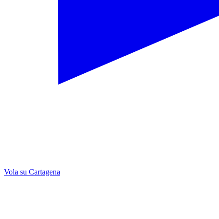
Vola su Cartagena