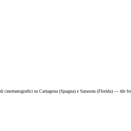
i cinematografici su Cartagena (Spagna) e Sarasota (Florida) — tile foto