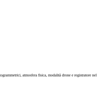
grammetrici, atmosfera fisica, modalità drone e registratore nel